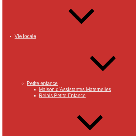
Vie locale
Petite enfance
Maison d’Assistantes Maternelles
Relais Petite Enfance