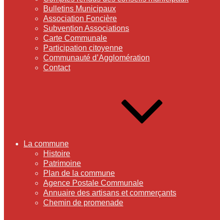
Bulletins Municipaux
Association Foncière
Subvention Associations
Carte Communale
Participation citoyenne
Communauté d’Agglomération
Contact
La commune
Histoire
Patrimoine
Plan de la commune
Agence Postale Communale
Annuaire des artisans et commerçants
Chemin de promenade